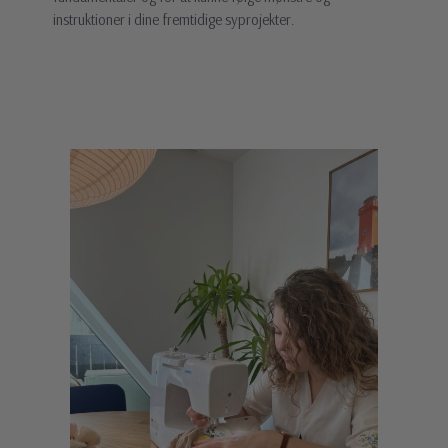
instruktioner i dine fremtidige syprojekter.