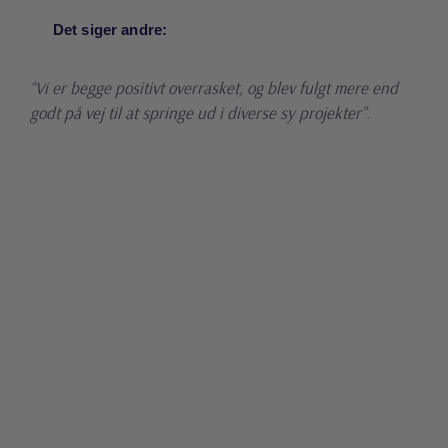
Det siger andre:
“Vi er begge positivt overrasket, og blev fulgt mere end
godt på vej til at springe ud i diverse sy projekter”.