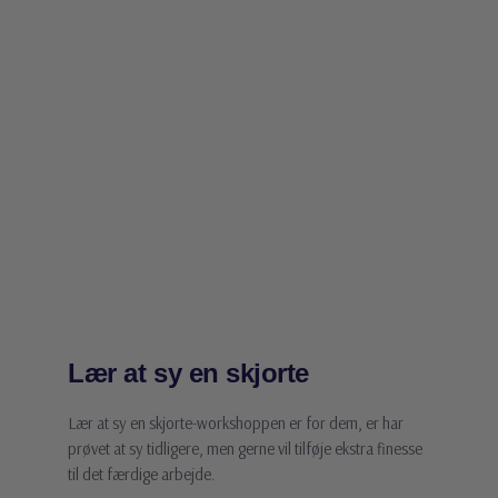
Lær at sy en skjorte
Lær at sy en skjorte-workshoppen er for dem, er har
prøvet at sy tidligere, men gerne vil tilføje ekstra finesse
til det færdige arbejde.