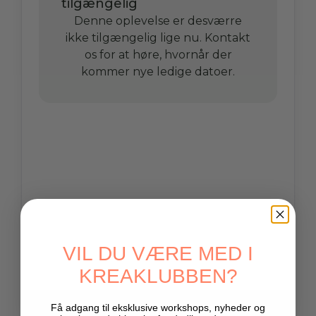
VIL DU VÆRE MED I
KREAKLUBBEN?
Få adgang til eksklusive workshops, nyheder og