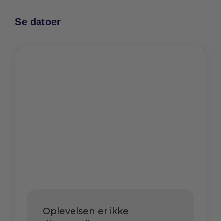
Se datoer