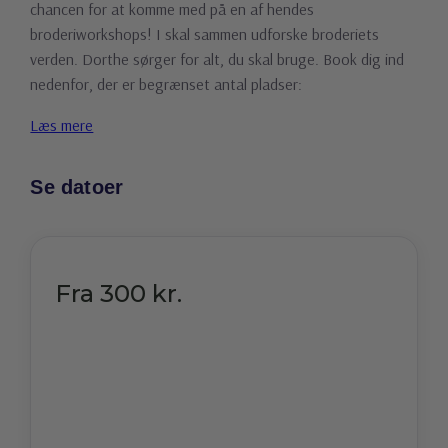
chancen for at komme med på en af hendes
broderiworkshops! I skal sammen udforske broderiets
verden. Dorthe sørger for alt, du skal bruge. Book dig ind
nedenfor, der er begrænset antal pladser:
Læs mere
Se datoer