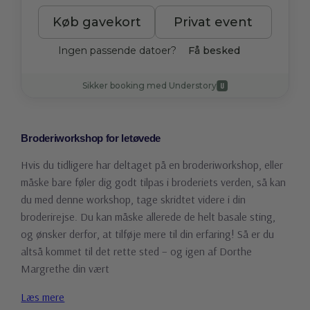
Broderiworkshop for letøvede
Hvis du tidligere har deltaget på en broderiworkshop, eller
måske bare føler dig godt tilpas i broderiets verden, så kan
du med denne workshop, tage skridtet videre i din
broderirejse. Du kan måske allerede de helt basale sting,
og ønsker derfor, at tilføje mere til din erfaring! Så er du
altså kommet til det rette sted – og igen af Dorthe
Margrethe din vært
Læs mere